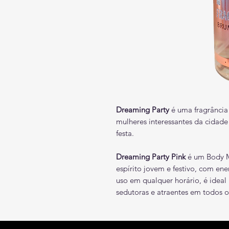
Dreaming Party
é uma fragrância 
mulheres interessantes da cidade
festa.
Dreaming Party Pink
é um Body M
espírito jovem e festivo, com ene
uso em qualquer horário, é ideal
sedutoras e atraentes em todos o