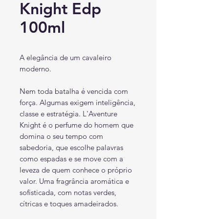
Knight Edp
100ml
A elegância de um cavaleiro
moderno.
Nem toda batalha é vencida com
força. Algumas exigem inteligência,
classe e estratégia. L'Aventure
Knight é o perfume do homem que
domina o seu tempo com
sabedoria, que escolhe palavras
como espadas e se move com a
leveza de quem conhece o próprio
valor. Uma fragrância aromática e
sofisticada, com notas verdes,
cítricas e toques amadeirados.