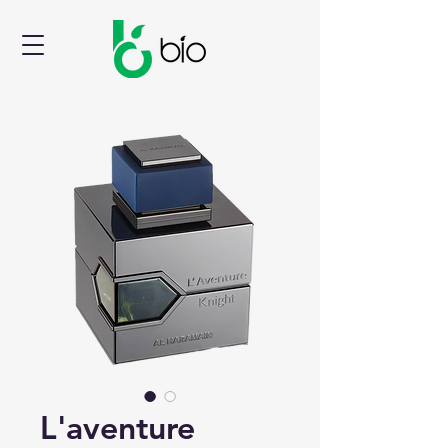
L'aventure