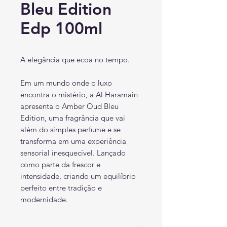
Bleu Edition
Edp 100ml
A elegância que ecoa no tempo.
Em um mundo onde o luxo
encontra o mistério, a Al Haramain
apresenta o Amber Oud Bleu
Edition, uma fragrância que vai
além do simples perfume e se
transforma em uma experiência
sensorial inesquecível. Lançado
como parte da frescor e
intensidade, criando um equilíbrio
perfeito entre tradição e
modernidade.