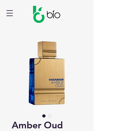
Amber Oud