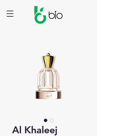
Al Khaleej